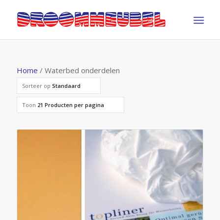
Home
/ Waterbed onderdelen
Sorteer op
Standaard
Toon
21 Producten per pagina