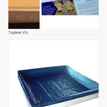
Topliner
(1)