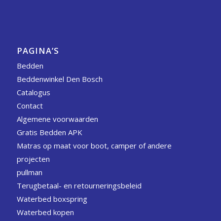
PAGINA’S
Bedden
Beddenwinkel Den Bosch
Catalogus
Contact
Algemene voorwaarden
Gratis Bedden APK
Matras op maat voor boot, camper of andere
projecten
pullman
Terugbetaal- en retourneringsbeleid
Waterbed boxspring
Waterbed kopen