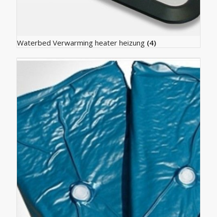
Waterbed Verwarming heater heizung
(4)