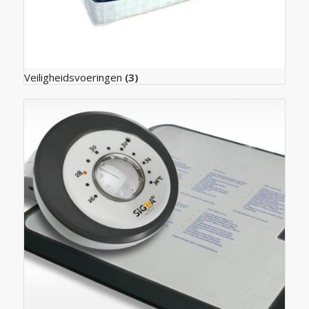
Veiligheidsvoeringen
(3)